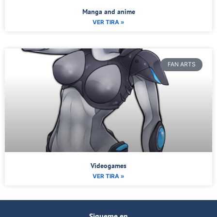
Manga and anime
VER TIRA »
FAN ARTS
Videogames
VER TIRA »
Sigueme en