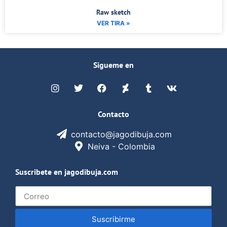
Raw sketch
VER TIRA »
Sigueme en
Contacto
contacto@jagodibuja.com
Neiva - Colombia
Suscribete en jagodibuja.com
Suscribirme