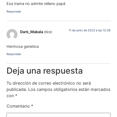
Esa trama no admite relleno papá
Responder
11 de junio de 2023 a las 12:28
Dark_Makala
dice:
Hermosa genetica
Responder
Deja una respuesta
Tu dirección de correo electrónico no será
publicada.
Los campos obligatorios están marcados
con
*
Comentario
*