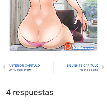
ANTERIOR CAPITULO
SIGUIENTE CAPITULO
LWHG comic#594
Noche de cine
4 respuestas