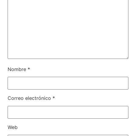
Nombre
*
Correo electrónico
*
Web