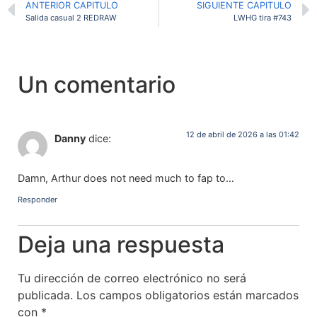
ANTERIOR CAPITULO
SIGUIENTE CAPITULO
Salida casual 2 REDRAW
LWHG tira #743
Un comentario
12 de abril de 2026 a las 01:42
Danny
dice:
Damn, Arthur does not need much to fap to…
Responder
Deja una respuesta
Tu dirección de correo electrónico no será
publicada.
Los campos obligatorios están marcados
con
*