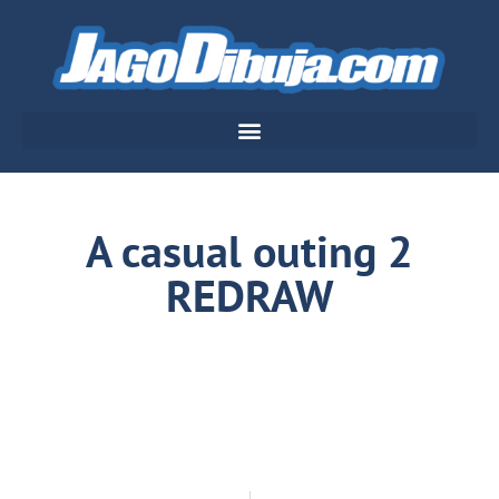
A casual outing 2
REDRAW