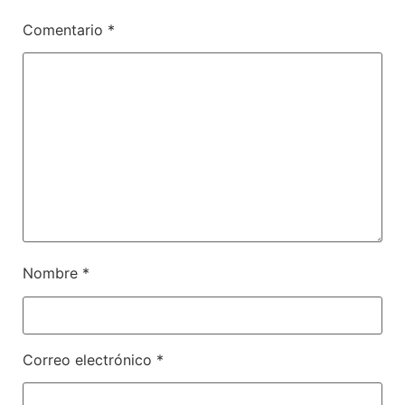
Comentario
*
Nombre
*
Correo electrónico
*