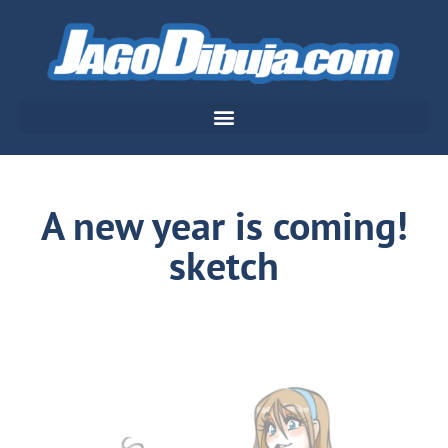
A new year is coming!
sketch