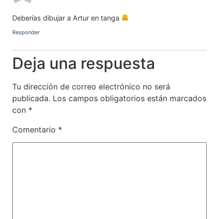
Deberías dibujar a Artur en tanga
Responder
Deja una respuesta
Tu dirección de correo electrónico no será
publicada.
Los campos obligatorios están marcados
con
*
Comentario
*