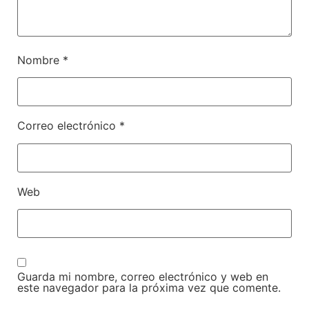
Nombre
*
Correo electrónico
*
Web
Guarda mi nombre, correo electrónico y web en
este navegador para la próxima vez que comente.