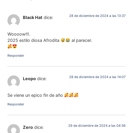
28 de diciembre de 2024 a las 13:37
Black Hat
dice:
Woooow!!!.
2025 estilo diosa Afrodita
al parecer.
Responder
28 de diciembre de 2024 a las 14:07
Leopo
dice:
Se viene un epico fin de año
Responder
29 de diciembre de 2024 a las 04:36
Zero
dice: