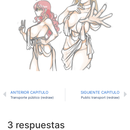
ANTERIOR CAPITULO
SIGUIENTE CAPITULO
Transporte público (redraw)
Public transport (redraw)
3 respuestas