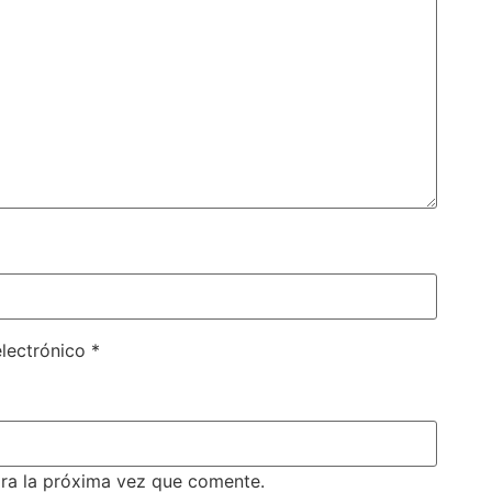
electrónico
*
ra la próxima vez que comente.