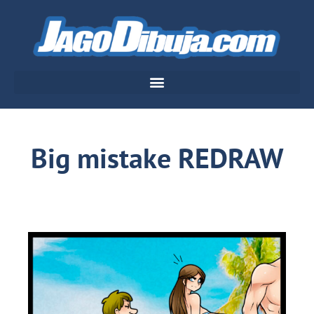
Big mistake REDRAW