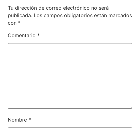
Tu dirección de correo electrónico no será
publicada.
Los campos obligatorios están marcados
con
*
Comentario
*
Nombre
*