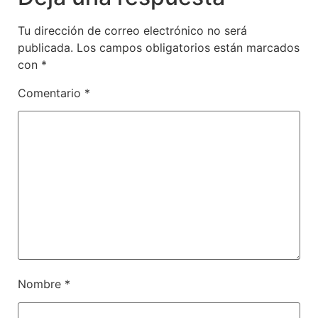
Tu dirección de correo electrónico no será
publicada.
Los campos obligatorios están marcados
con
*
Comentario
*
Nombre
*