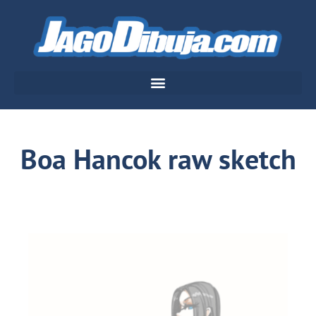
Boa Hancok raw sketch