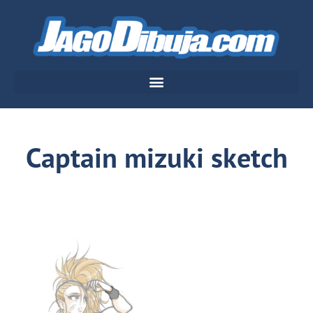
Captain mizuki sketch