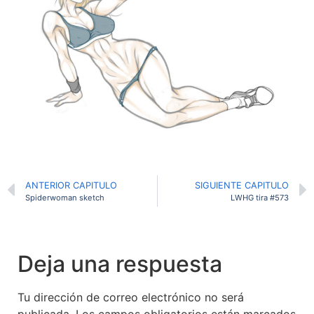
ANTERIOR CAPITULO
SIGUIENTE CAPITULO
Spiderwoman sketch
LWHG tira #573
Deja una respuesta
Tu dirección de correo electrónico no será