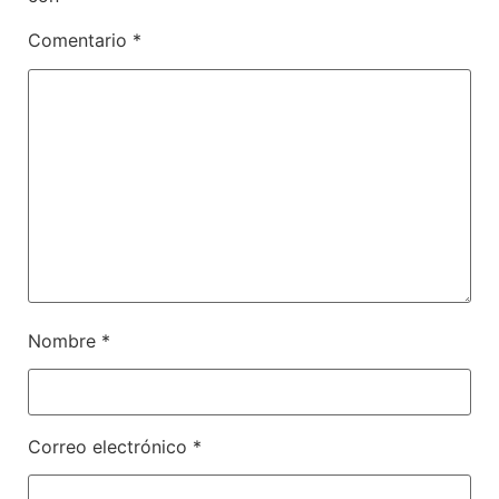
Comentario
*
Nombre
*
Correo electrónico
*