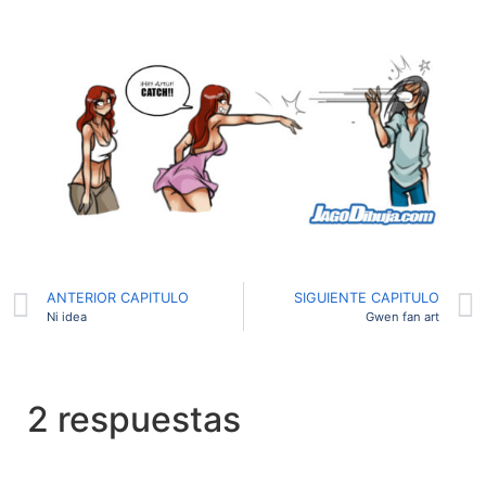
ANTERIOR CAPITULO
SIGUIENTE CAPITULO
Ni idea
Gwen fan art
2 respuestas