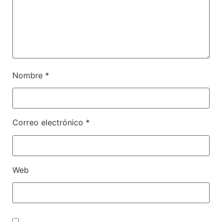
Nombre
*
Correo electrónico
*
Web