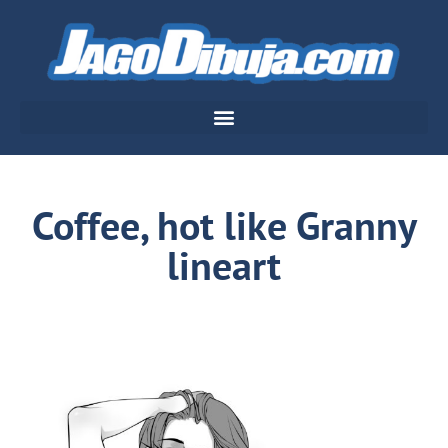
Coffee, hot like Granny
lineart