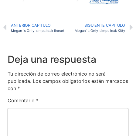
ANTERIOR CAPITULO
SIGUIENTE CAPITULO
Megan´s Only-simps leak lineart
Megan´s Only-simps leak Kitty
Deja una respuesta
Tu dirección de correo electrónico no será
publicada.
Los campos obligatorios están marcados
con
*
Comentario
*