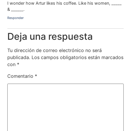
I wonder how Artur likes his coffee. Like his women, _____
& ______.
Responder
Deja una respuesta
Tu dirección de correo electrónico no será
publicada.
Los campos obligatorios están marcados
con
*
Comentario
*