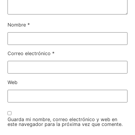
Nombre
*
Correo electrónico
*
Web
Guarda mi nombre, correo electrónico y web en
este navegador para la próxima vez que comente.