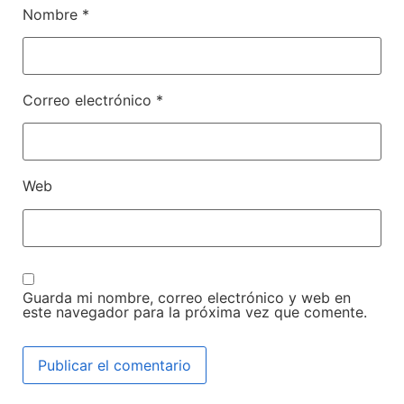
Nombre
*
Correo electrónico
*
Web
Guarda mi nombre, correo electrónico y web en
este navegador para la próxima vez que comente.