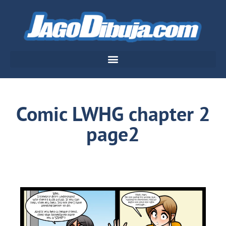
Comic LWHG chapter 2
page2