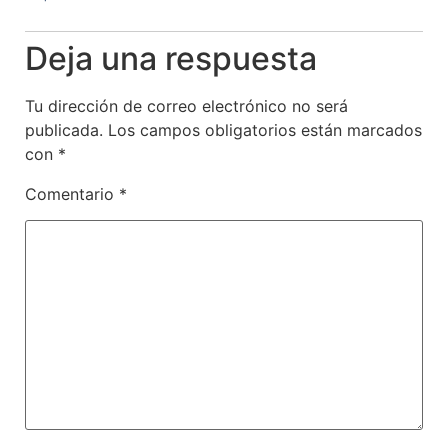
Deja una respuesta
Tu dirección de correo electrónico no será
publicada.
Los campos obligatorios están marcados
con
*
Comentario
*