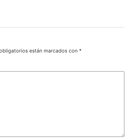
obligatorios están marcados con
*