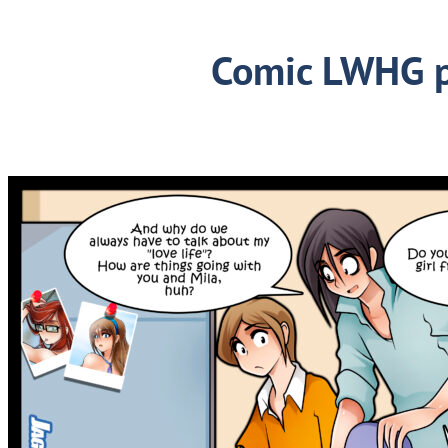
Comic LWHG 