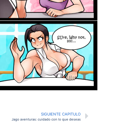
SIGUIENTE CAPITULO
Jago aventuras: cuidado con lo que deseas