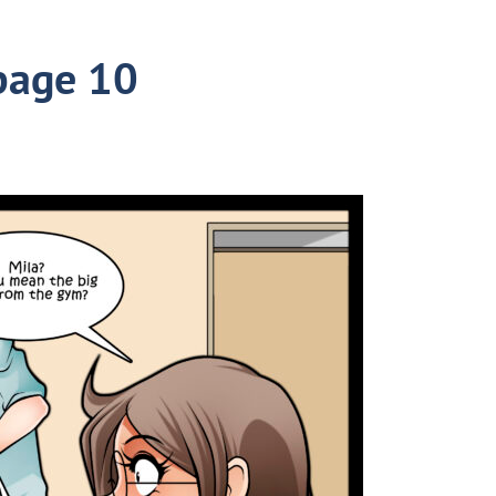
page 10