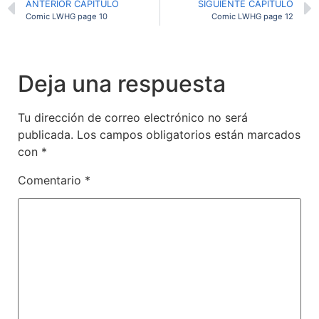
ANTERIOR CAPITULO
SIGUIENTE CAPITULO
Comic LWHG page 10
Comic LWHG page 12
Deja una respuesta
Tu dirección de correo electrónico no será
publicada.
Los campos obligatorios están marcados
con
*
Comentario
*