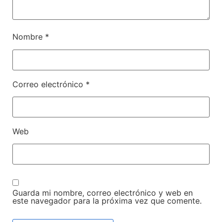
Nombre
*
Correo electrónico
*
Web
Guarda mi nombre, correo electrónico y web en
este navegador para la próxima vez que comente.