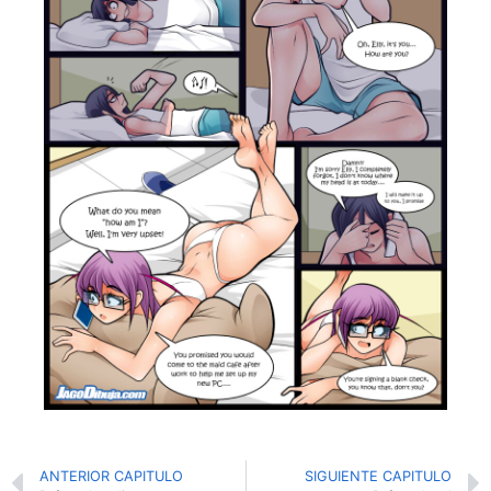
ANTERIOR CAPITULO
SIGUIENTE CAPITULO