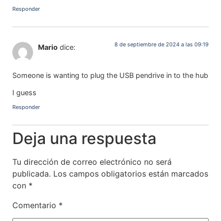
Responder
8 de septiembre de 2024 a las 09:19
Mario
dice:
Someone is wanting to plug the USB pendrive in to the hub
I guess
Responder
Deja una respuesta
Tu dirección de correo electrónico no será
publicada.
Los campos obligatorios están marcados
con
*
Comentario
*