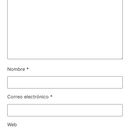
Nombre
*
Correo electrónico
*
Web