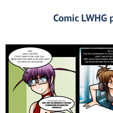
Comic LWHG 