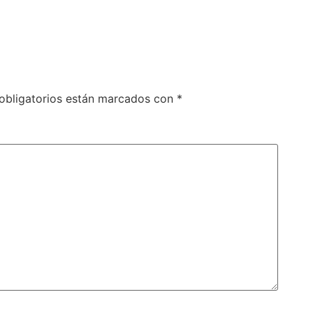
obligatorios están marcados con
*