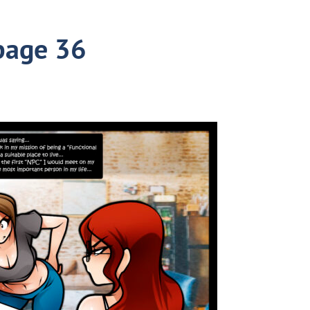
page 36