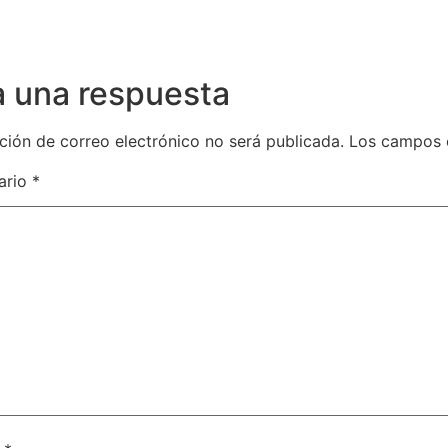
a una respuesta
ción de correo electrónico no será publicada.
Los campos 
ario
*