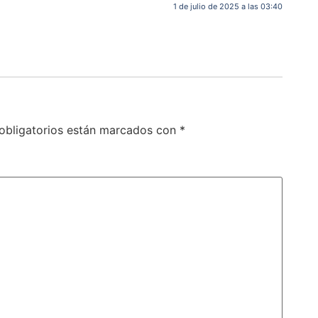
1 de julio de 2025 a las 03:40
obligatorios están marcados con
*