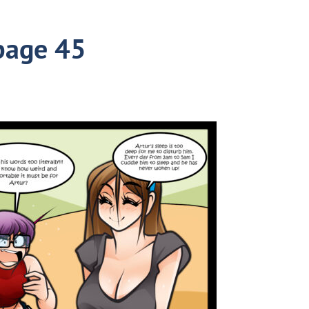
page 45