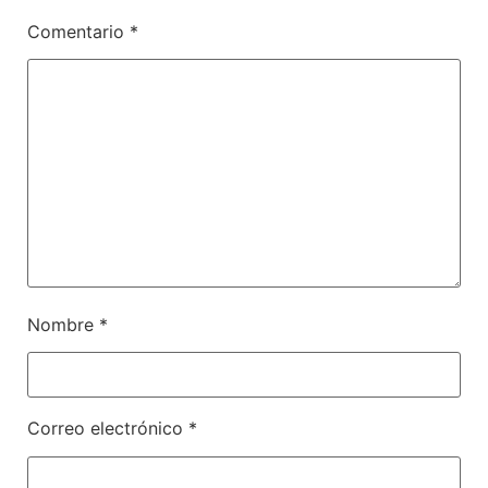
Comentario
*
Nombre
*
Correo electrónico
*