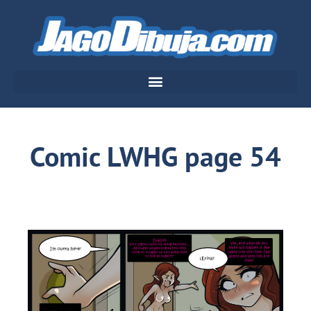
Comic LWHG page 54