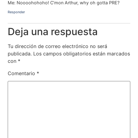
Me: Noooohohoho! C’mon Arthur, why oh gotta PRE?
Responder
Deja una respuesta
Tu dirección de correo electrónico no será
publicada.
Los campos obligatorios están marcados
con
*
Comentario
*