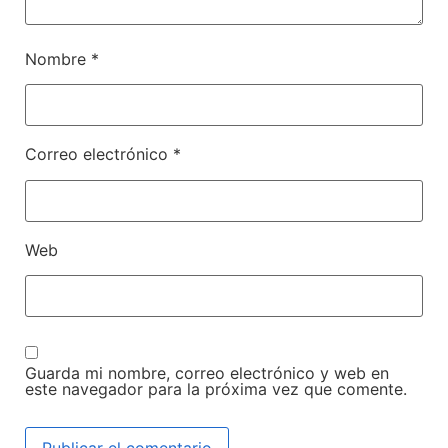
Nombre
*
Correo electrónico
*
Web
Guarda mi nombre, correo electrónico y web en
este navegador para la próxima vez que comente.