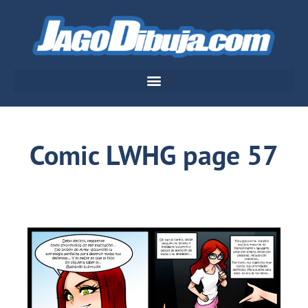
Comic LWHG page 57