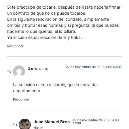
Si te preocupa de tocarle, después de hasta hacerle firmar
un contrato de que no os puede tocaros.
En la siguiente renovación del contrato, simplemente
omites y borrar esas normas y si pregunta, di que puedes
hacerme lo que quieras, él lo pillará.
Ya el caso es su reacción de él y Erika.
Responder
27 de noviembre de 2025 a las 03:47
Zero
dice:
La solución es ma s simple, que lo corra del
departamento
Responder
27 de noviembre de 2025 a las
Juan Manuel Brea
17:09
dice: