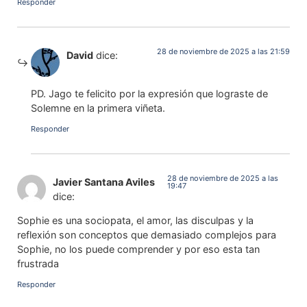
Responder
28 de noviembre de 2025 a las 21:59
David
dice:
PD. Jago te felicito por la expresión que lograste de
Solemne en la primera viñeta.
Responder
28 de noviembre de 2025 a las
Javier Santana Aviles
19:47
dice:
Sophie es una sociopata, el amor, las disculpas y la
reflexión son conceptos que demasiado complejos para
Sophie, no los puede comprender y por eso esta tan
frustrada
Responder