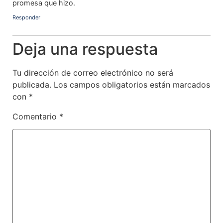
promesa que hizo.
Responder
Deja una respuesta
Tu dirección de correo electrónico no será
publicada.
Los campos obligatorios están marcados
con
*
Comentario
*