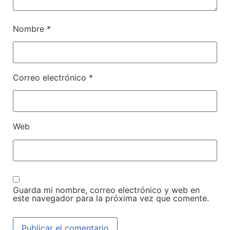
Nombre
*
Correo electrónico
*
Web
Guarda mi nombre, correo electrónico y web en
este navegador para la próxima vez que comente.