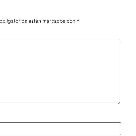
obligatorios están marcados con
*