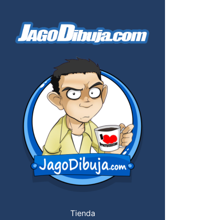
Tienda