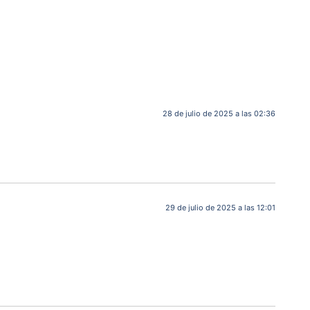
28 de julio de 2025 a las 02:36
29 de julio de 2025 a las 12:01