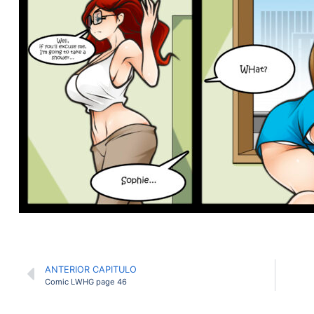
ANTERIOR CAPITULO
Comic LWHG page 46