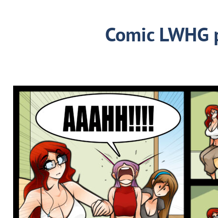
Comic LWHG 