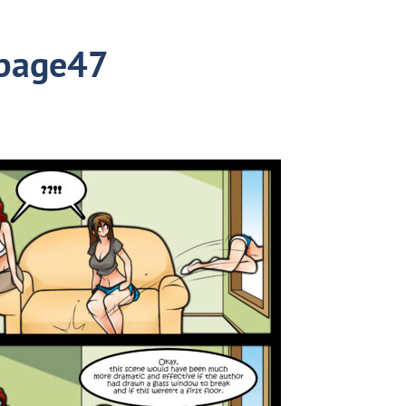
page47