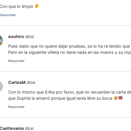
Con que lo limpio
Responder
souhiro
dice:
Pues dado que no quiere dejar pruebas, se lo ha ra tenido que l
Pero en la siguiente viñeta no tiene nada en las manos y su 
Responder
CarlosM
dice:
Con lo mismo que Erika por favor, qué no recuerdan la carta d
que Sophie la amarró porque igual tenía libre su boca
Responder
Castlevania
dice: