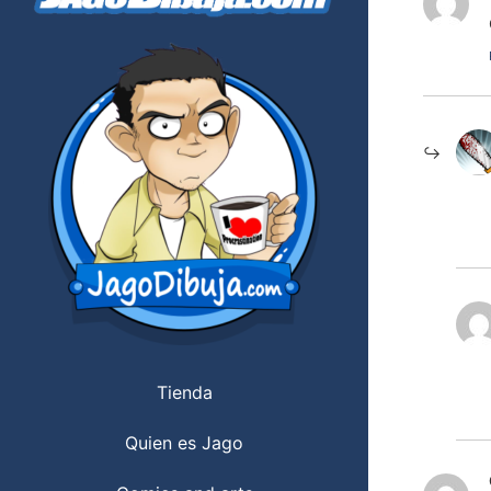
Tienda
Quien es Jago