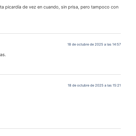
ta picardía de vez en cuando, sin prisa, pero tampoco con
18 de octubre de 2025 a las 14:57
as.
18 de octubre de 2025 a las 15:21