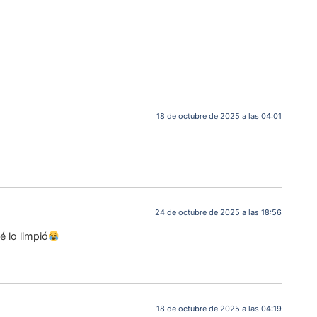
18 de octubre de 2025 a las 04:01
24 de octubre de 2025 a las 18:56
é lo limpió
18 de octubre de 2025 a las 04:19