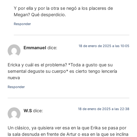
Y por ella y por la otra se negó a los placeres de
Megan? Qué desperdicio.
Responder
18 de enero de 2025 a las 10:05
Emmanuel
dice:
Ericka y cuál es el problema? *Toda a gusto que su
semental deguste su cuerpo* es cierto tengo lencería
nueva
Responder
18 de enero de 2025 a las 22:38
W.S
dice:
Un clásico, ya quisiera ver esa en la que Erika se pasa por
la sala desnuda en frente de Artur o esa en la que se inclina