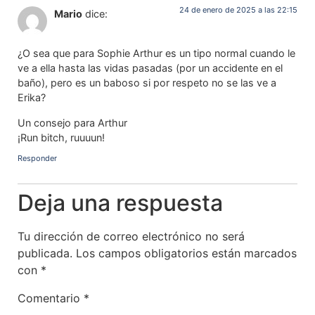
24 de enero de 2025 a las 22:15
Mario
dice:
¿O sea que para Sophie Arthur es un tipo normal cuando le
ve a ella hasta las vidas pasadas (por un accidente en el
baño), pero es un baboso si por respeto no se las ve a
Erika?
Un consejo para Arthur
¡Run bitch, ruuuun!
Responder
Deja una respuesta
Tu dirección de correo electrónico no será
publicada.
Los campos obligatorios están marcados
con
*
Comentario
*