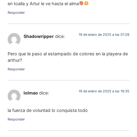
en toalla y Artur le ve hasta el alma
Responder
19 de enero de 2025 a las 01:28
Shadowripper
dice:
Pero que le paso al estampado de colores en la playera de
arthur?
Responder
19 de enero de 2025 a las 19:35
lolmao
dice:
la fuerza de voluntad lo conquista todo
Responder