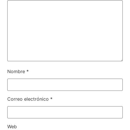
Nombre
*
Correo electrónico
*
Web