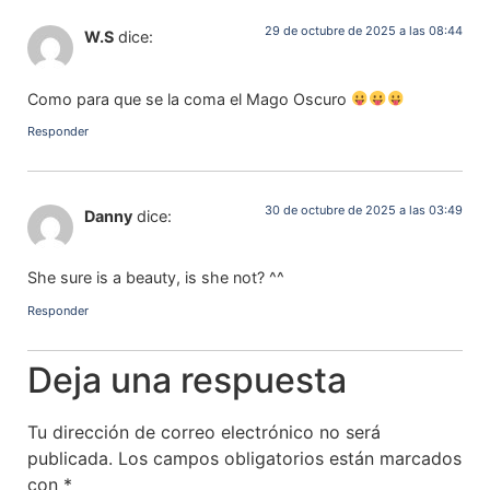
29 de octubre de 2025 a las 08:44
W.S
dice:
Como para que se la coma el Mago Oscuro
Responder
30 de octubre de 2025 a las 03:49
Danny
dice:
She sure is a beauty, is she not? ^^
Responder
Deja una respuesta
Tu dirección de correo electrónico no será
publicada.
Los campos obligatorios están marcados
con
*