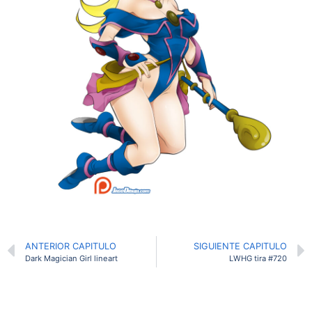
ANTERIOR CAPITULO
SIGUIENTE CAPITULO
Dark Magician Girl lineart
LWHG tira #720