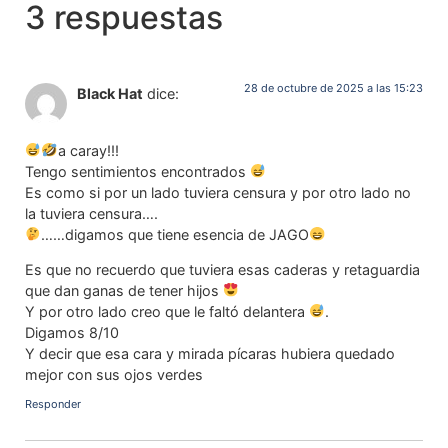
3 respuestas
28 de octubre de 2025 a las 15:23
Black Hat
dice:
a caray!!!
Tengo sentimientos encontrados
Es como si por un lado tuviera censura y por otro lado no
la tuviera censura….
……digamos que tiene esencia de JAGO
Es que no recuerdo que tuviera esas caderas y retaguardia
que dan ganas de tener hijos
Y por otro lado creo que le faltó delantera
.
Digamos 8/10
Y decir que esa cara y mirada pícaras hubiera quedado
mejor con sus ojos verdes
Responder