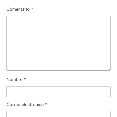
Comentario
*
Nombre
*
Correo electrónico
*