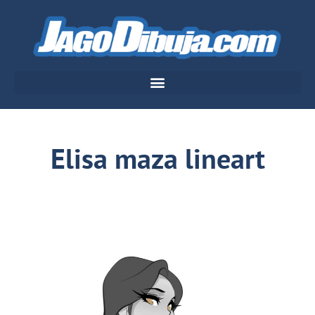
Elisa maza lineart