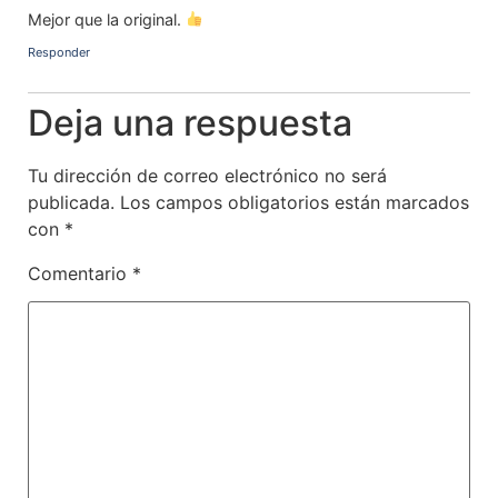
Mejor que la original.
Responder
Deja una respuesta
Tu dirección de correo electrónico no será
publicada.
Los campos obligatorios están marcados
con
*
Comentario
*