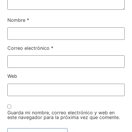
Nombre
*
Correo electrónico
*
Web
Guarda mi nombre, correo electrónico y web en
este navegador para la próxima vez que comente.