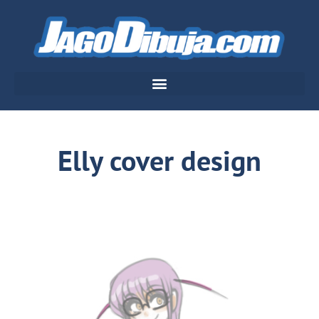
Elly cover design