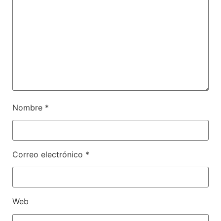
Nombre
*
Correo electrónico
*
Web