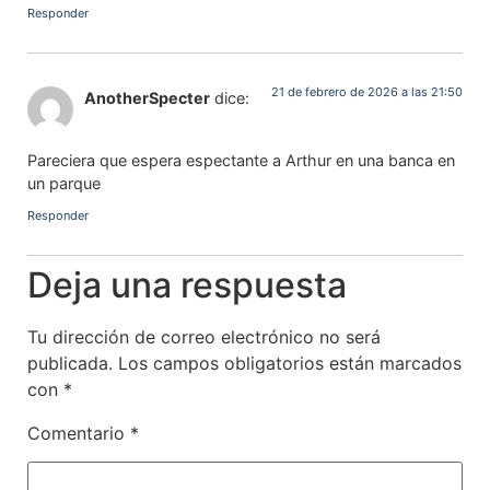
Responder
21 de febrero de 2026 a las 21:50
AnotherSpecter
dice:
Pareciera que espera espectante a Arthur en una banca en
un parque
Responder
Deja una respuesta
Tu dirección de correo electrónico no será
publicada.
Los campos obligatorios están marcados
con
*
Comentario
*