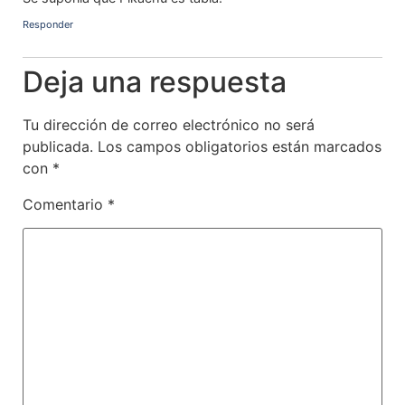
Responder
Deja una respuesta
Tu dirección de correo electrónico no será
publicada.
Los campos obligatorios están marcados
con
*
Comentario
*