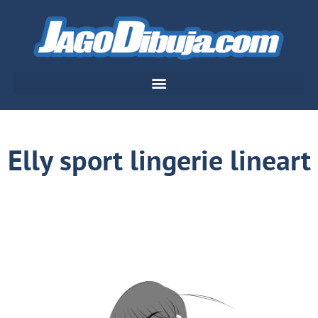
Elly sport lingerie lineart