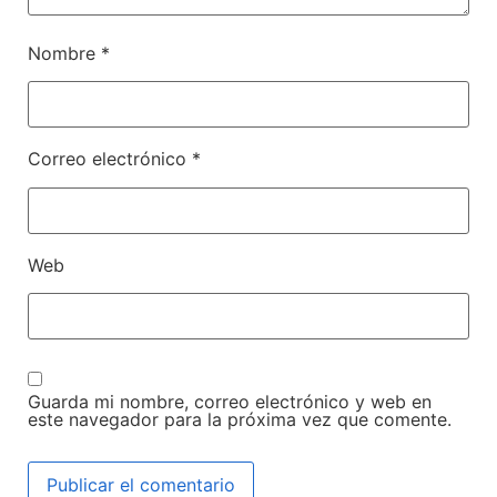
Nombre
*
Correo electrónico
*
Web
Guarda mi nombre, correo electrónico y web en
este navegador para la próxima vez que comente.