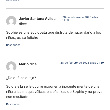
28 de febrero de 2025 a las
Javier Santana Aviles
11:30
dice:
Sophie es una sociopata que disfruta de hacer daño a los
niños, es su fetiche
Responder
28 de febrero de 2025 a las 21:39
Mario
dice:
¿De qué se queja?
Solo a ella se le ocurre exponer la inocente mente de una
niña a las maquiavélicas enseñanzas de Sophie y no prever
ese resultado
Responder