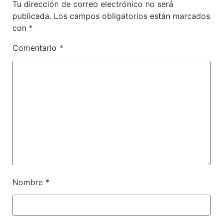
Tu dirección de correo electrónico no será
publicada.
Los campos obligatorios están marcados
con
*
Comentario
*
Nombre
*