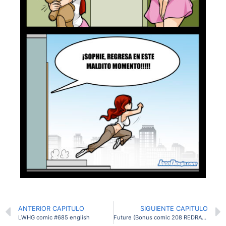
ANTERIOR CAPITULO
SIGUIENTE CAPITULO
LWHG comic #685 english
Future (Bonus comic 208 REDRAW)