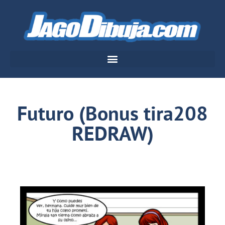
Futuro (Bonus tira208
REDRAW)