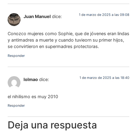
1 de marzo de 2025 a las 09:08
Juan Manuel
dice:
Conozco mujeres como Sophie, que de jóvenes eran lindas
y antimadres a muerte y cuando tuvieorn su primer hijos,
se convirtieron en supermadres protectoras.
Responder
1 de marzo de 2025 a las 18:40
lolmao
dice:
el nihilismo es muy 2010
Responder
Deja una respuesta