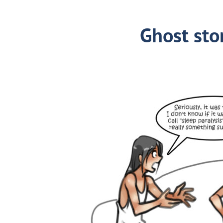
Ghost sto