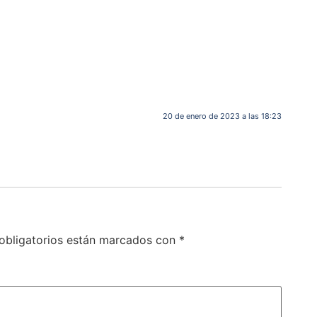
20 de enero de 2023 a las 18:23
obligatorios están marcados con
*