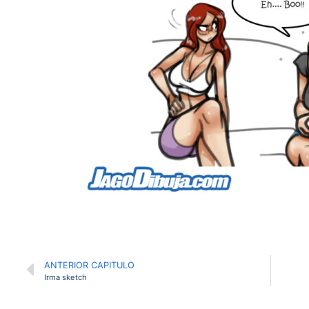
ANTERIOR CAPITULO
Irma sketch