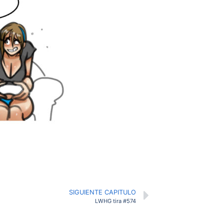
SIGUIENTE CAPITULO
LWHG tira #574