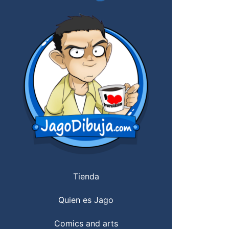
Tienda
Quien es Jago
Comics and arts