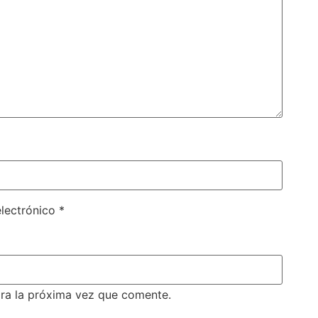
electrónico
*
ra la próxima vez que comente.