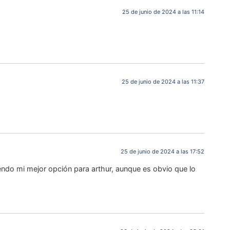
25 de junio de 2024 a las 11:14
25 de junio de 2024 a las 11:37
25 de junio de 2024 a las 17:52
endo mi mejor opción para arthur, aunque es obvio que lo