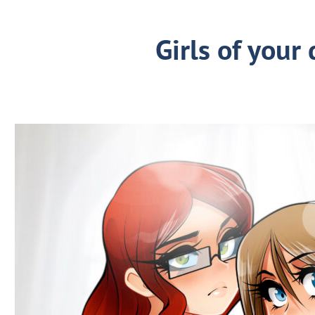
Girls of your