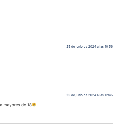
25 de junio de 2024 a las 10:56
25 de junio de 2024 a las 12:45
ra mayores de 18