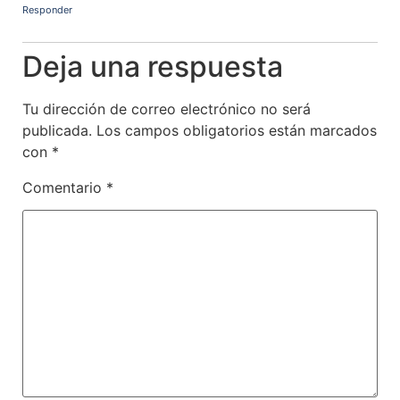
Responder
Deja una respuesta
Tu dirección de correo electrónico no será
publicada.
Los campos obligatorios están marcados
con
*
Comentario
*