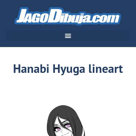
Hanabi Hyuga lineart