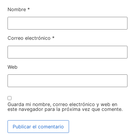
Nombre
*
Correo electrónico
*
Web
Guarda mi nombre, correo electrónico y web en
este navegador para la próxima vez que comente.