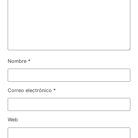
Nombre
*
Correo electrónico
*
Web