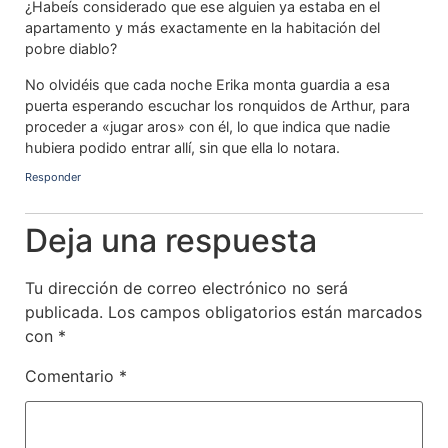
¿Habeís considerado que ese alguien ya estaba en el
apartamento y más exactamente en la habitación del
pobre diablo?
No olvidéis que cada noche Erika monta guardia a esa
puerta esperando escuchar los ronquidos de Arthur, para
proceder a «jugar aros» con él, lo que indica que nadie
hubiera podido entrar allí, sin que ella lo notara.
Responder
Deja una respuesta
Tu dirección de correo electrónico no será
publicada.
Los campos obligatorios están marcados
con
*
Comentario
*