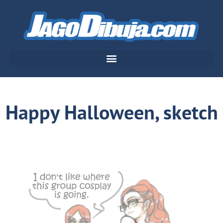
Happy Halloween, sketch