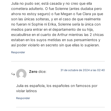
Julia no pudo ser, está casada y no creo que ella
cometiera adulterio. O fue Solenne (antes dudaba pero
ahora no estoy seguro) o fue Megan o fue Clara ya que
son las únicas solteras, y en el caso de que realmente
no fueran ni Sophie ni Erika, Solenne sería la única con
medios para entrar en el departamento de su hija,
escabullirse en el cuarto de Arthur mientras las 2 chicas
estaban en los suyos metidas en sus pensamientos y
así poder violarlo en secreto sin que ellas lo supieran.
Responder
31 de octubre de 2024 a las 02:40
Zero
dice:
Julia es española, los españoles on famosos por
violar latinos
Responder