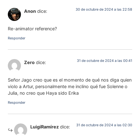
30 de octubre de 2024 a las 22:58
Anon
dice:
Re-animator reference?
Responder
31 de octubre de 2024 a las 00:41
Zero
dice:
Señor Jago creo que es el momento de qué nos diga quien
violo a Artur, personalmente me inclino qué fue Solenne o
Julia, no creo que Haya sido Erika
Responder
31 de octubre de 2024 a las 02:30
LuigiRamírez
dice: