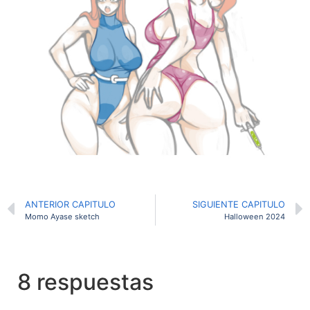
ANTERIOR CAPITULO
SIGUIENTE CAPITULO
Momo Ayase sketch
Halloween 2024
8 respuestas