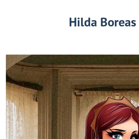
Hilda Boreas 