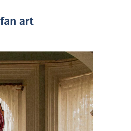
fan art