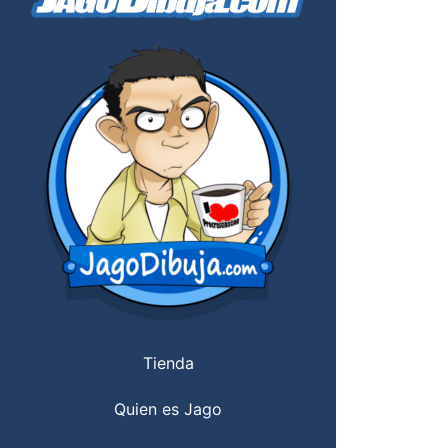
Tienda
Quien es Jago