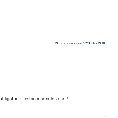
19 de noviembre de 2023 a las 19:10
obligatorios están marcados con
*