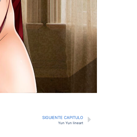
SIGUIENTE CAPITULO
Yun Yun lineart