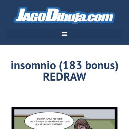
insomnio (183 bonus)
REDRAW