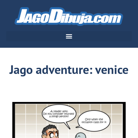
Jago adventure: venice