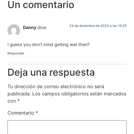
Un comentario
24 de diciembre de 2024 a las 13:26
Danny
dice:
I guess you don’t mind getting wet then?
Responder
Deja una respuesta
Tu dirección de correo electrónico no será
publicada.
Los campos obligatorios están marcados
con
*
Comentario
*