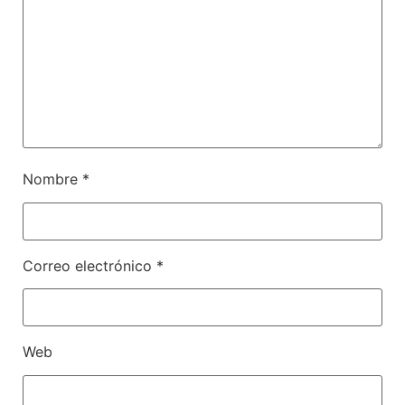
Nombre
*
Correo electrónico
*
Web