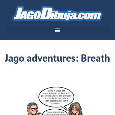
Jago adventures: Breath