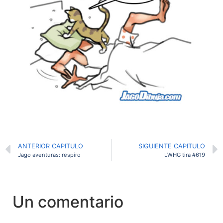
ANTERIOR CAPITULO
SIGUIENTE CAPITULO
Jago aventuras: respiro
LWHG tira #619
Un comentario