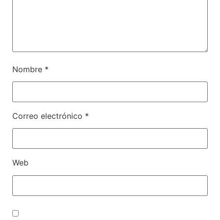
Nombre
*
Correo electrónico
*
Web