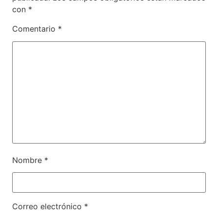
con
*
Comentario
*
Nombre
*
Correo electrónico
*