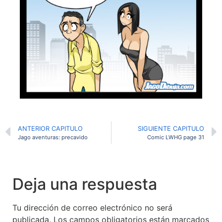
ANTERIOR CAPITULO
SIGUIENTE CAPITULO
Jago aventuras: precavido
Comic LWHG page 31
Deja una respuesta
Tu dirección de correo electrónico no será
publicada.
Los campos obligatorios están marcados