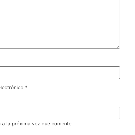
electrónico
*
ra la próxima vez que comente.