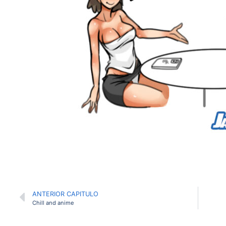
ANTERIOR CAPITULO
Chill and anime