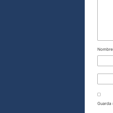
Nombr
Guarda 