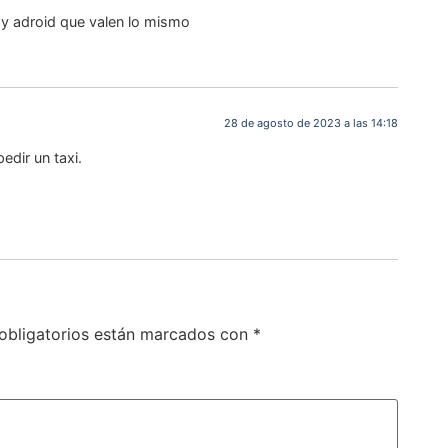
y adroid que valen lo mismo
28 de agosto de 2023 a las 14:18
edir un taxi.
obligatorios están marcados con
*