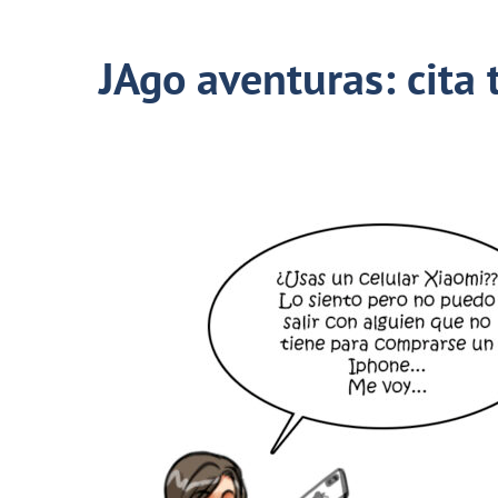
JAgo aventuras: cita