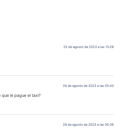
25 de agosto de 2023 a las 13:28
26 de agosto de 2023 a las 05:43
 que le pague el taxi?
28 de agosto de 2023 a las 00:39