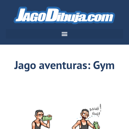
Jago aventuras: Gym