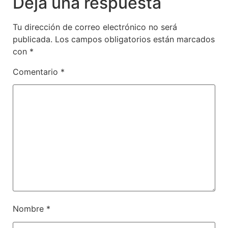
Deja una respuesta
Tu dirección de correo electrónico no será
publicada.
Los campos obligatorios están marcados
con
*
Comentario
*
Nombre
*