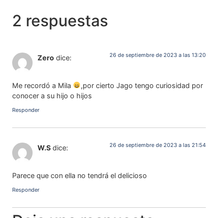
2 respuestas
26 de septiembre de 2023 a las 13:20
Zero
dice:
Me recordó a Mila
,por cierto Jago tengo curiosidad por
conocer a su hijo o hijos
Responder
26 de septiembre de 2023 a las 21:54
W.S
dice:
Parece que con ella no tendrá el delicioso
Responder