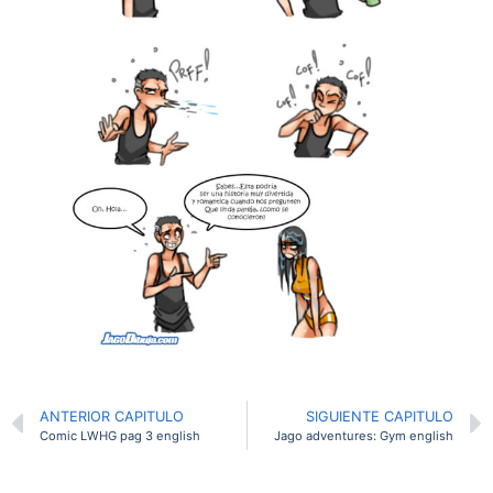
ANTERIOR CAPITULO
SIGUIENTE CAPITULO
Comic LWHG pag 3 english
Jago adventures: Gym english