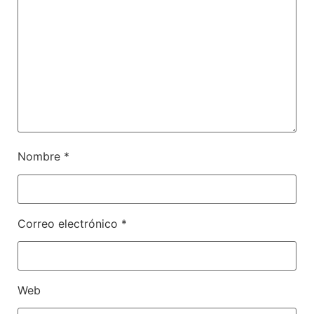
Nombre
*
Correo electrónico
*
Web