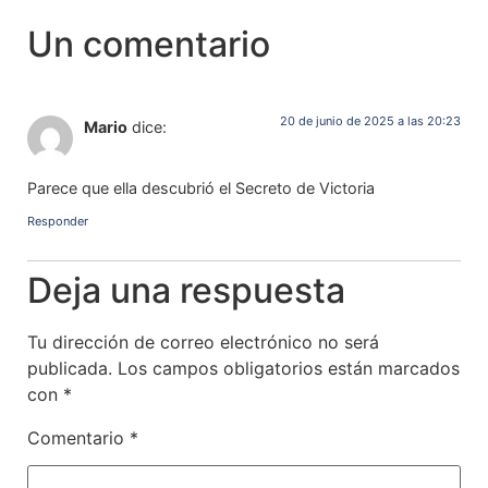
Un comentario
20 de junio de 2025 a las 20:23
Mario
dice:
Parece que ella descubrió el Secreto de Victoria
Responder
Deja una respuesta
Tu dirección de correo electrónico no será
publicada.
Los campos obligatorios están marcados
con
*
Comentario
*