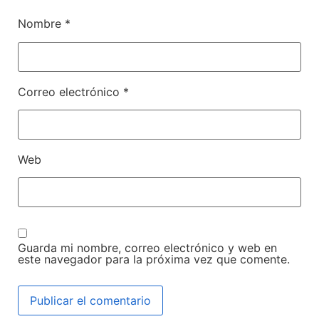
Nombre
*
Correo electrónico
*
Web
Guarda mi nombre, correo electrónico y web en
este navegador para la próxima vez que comente.