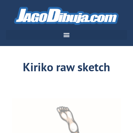
Kiriko raw sketch