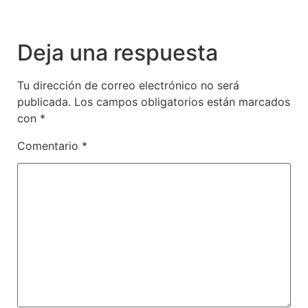
Deja una respuesta
Tu dirección de correo electrónico no será
publicada.
Los campos obligatorios están marcados
con
*
Comentario
*