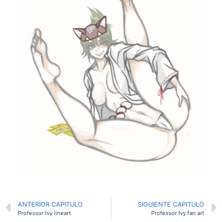
ANTERIOR CAPITULO
SIGUIENTE CAPITULO
Professor Ivy lineart
Professor Ivy fan art