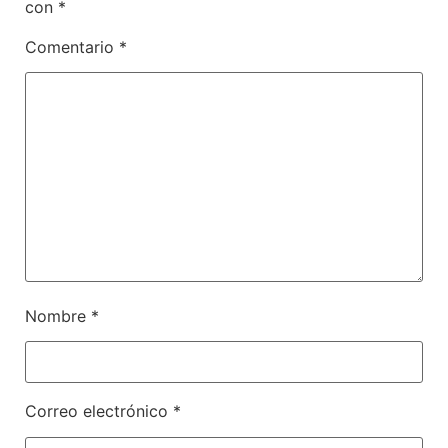
con
*
Comentario
*
Nombre
*
Correo electrónico
*