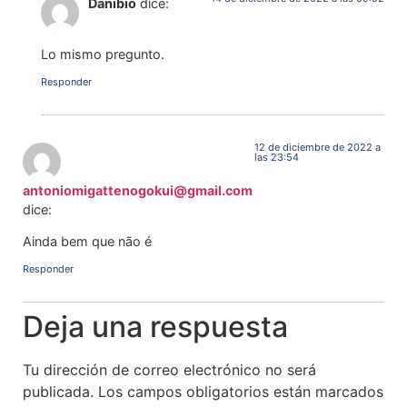
Danibio
dice:
Lo mismo pregunto.
Responder
12 de diciembre de 2022 a
las 23:54
antoniomigattenogokui@gmail.com
dice:
Ainda bem que não é
Responder
Deja una respuesta
Tu dirección de correo electrónico no será
publicada.
Los campos obligatorios están marcados