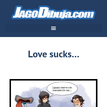
Love sucks…