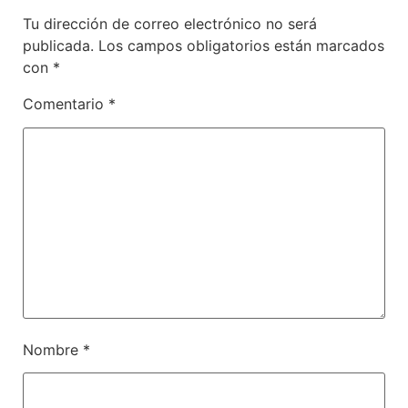
Tu dirección de correo electrónico no será
publicada.
Los campos obligatorios están marcados
con
*
Comentario
*
Nombre
*