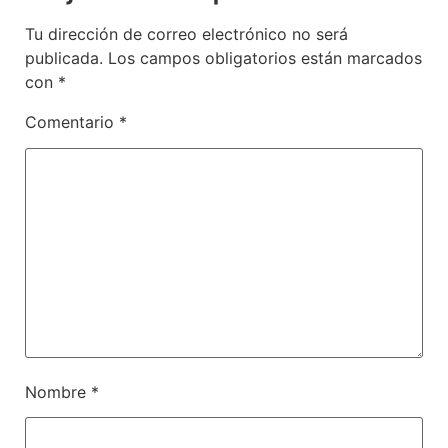
Tu dirección de correo electrónico no será
publicada.
Los campos obligatorios están marcados
con
*
Comentario
*
Nombre
*