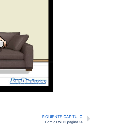
SIGUIENTE CAPITULO
Comic LWHG pagina 14