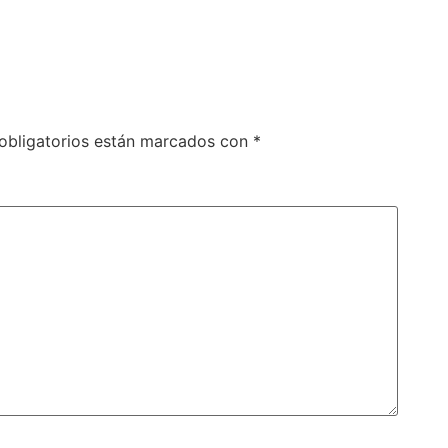
obligatorios están marcados con
*