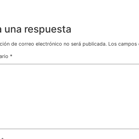
a una respuesta
ción de correo electrónico no será publicada.
Los campos 
ario
*