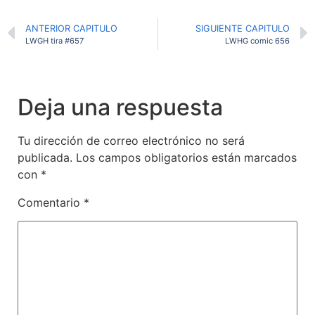
ANTERIOR CAPITULO
SIGUIENTE CAPITULO
LWGH tira #657
LWHG comic 656
Deja una respuesta
Tu dirección de correo electrónico no será
publicada.
Los campos obligatorios están marcados
con
*
Comentario
*