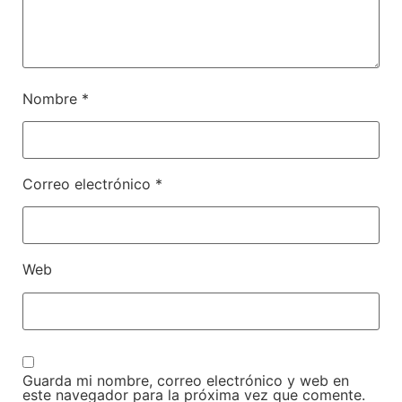
Nombre
*
Correo electrónico
*
Web
Guarda mi nombre, correo electrónico y web en
este navegador para la próxima vez que comente.