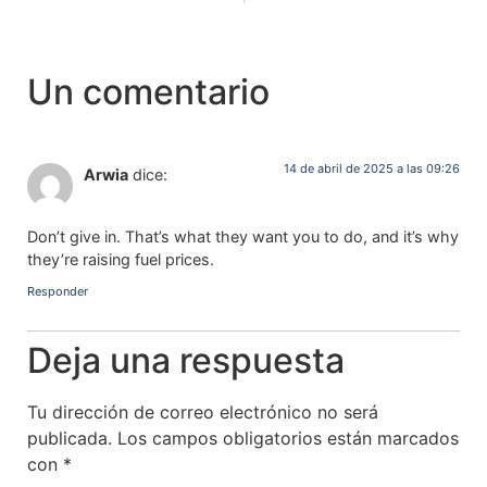
Un comentario
14 de abril de 2025 a las 09:26
Arwia
dice:
Don’t give in. That’s what they want you to do, and it’s why
they’re raising fuel prices.
Responder
Deja una respuesta
Tu dirección de correo electrónico no será
publicada.
Los campos obligatorios están marcados
con
*