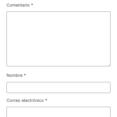
Comentario
*
Nombre
*
Correo electrónico
*