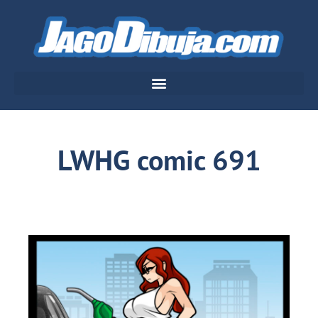
LWHG comic 691