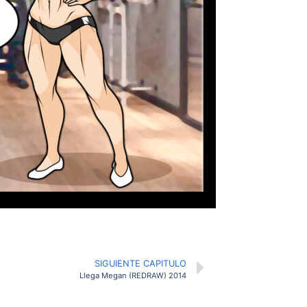
SIGUIENTE CAPITULO
Llega Megan (REDRAW) 2014