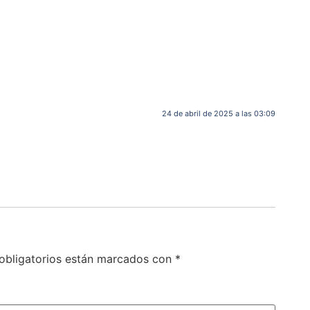
24 de abril de 2025 a las 03:09
obligatorios están marcados con
*