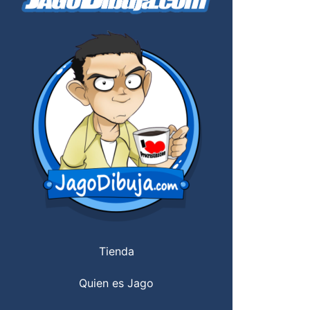
Tienda
Quien es Jago