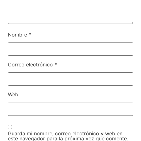
Nombre
*
Correo electrónico
*
Web
Guarda mi nombre, correo electrónico y web en
este navegador para la próxima vez que comente.