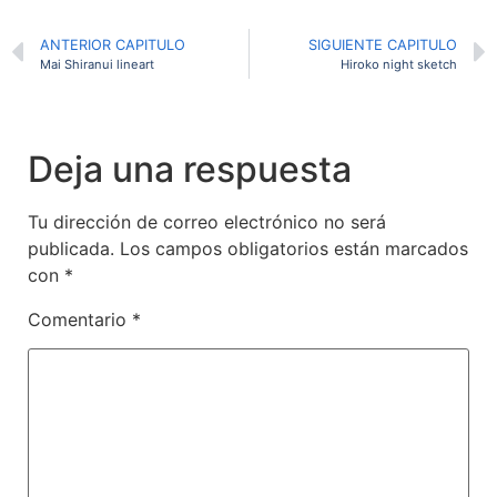
ANTERIOR CAPITULO
SIGUIENTE CAPITULO
Mai Shiranui lineart
Hiroko night sketch
Deja una respuesta
Tu dirección de correo electrónico no será
publicada.
Los campos obligatorios están marcados
con
*
Comentario
*